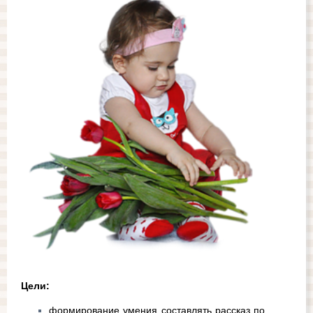
Цели: 
формирование умения составлять рассказ по 