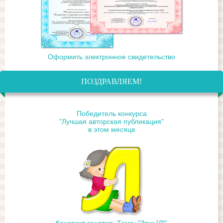
Оформить электронное свидетельство
ПОЗДРАВЛЯЕМ!
Победитель конкурса
"Лучшая авторская публикация"
в этом месяце