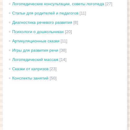
Логопедические консультации, советы логопеда
[27]
Статьи для родителей и педагогов
[11]
Диагностика речевого развития
[8]
Психологи о дошкольниках
[20]
Артикуляционные сказки
[11]
Игры для развития речи
[38]
Логопедический массаж
[14]
Сказки от капризов
[23]
Конспекты занятий
[50]