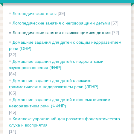
Логопедические тесты
[39]
Логопедические занятия с неговорящими детьми
[57]
Логопедические занятия с заикающимися детьми
[72]
Домашние задания для детей с общим недоразвитием
речи (ОНР)
[32]
Домашние задания для детей с недостатками
звукопроизношения (ФНР)
[84]
Домашние задания для детей с лексико-
грамматическим недоразвитием речи (ЛГНР)
[65]
Домашние задания для детей с фонематическим
недоразвитием речи (ФФНР)
[45]
Комплекс упражнений для развития фонематического
слуха и восприятия
[14]