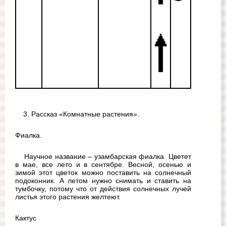
3. Рассказ «Комнатные растения».
Фиалка.
Научное название – узамбарская фиалка. Цветет 
в мае, все лето и в сентябре. Весной, осенью и 
зимой этот цветок можно поставить на солнечный 
подоконник. А летом нужно снимать и ставить на 
тумбочку, потому что от действия солнечных лучей 
листья этого растения желтеют.
Кактус