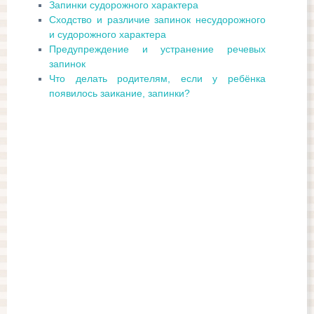
Запинки судорожного характера
Сходство и различие запинок несудорожного
и судорожного характера
Предупреждение и устранение речевых
запинок
Что делать родителям, если у ребёнка
появилось заикание, запинки?