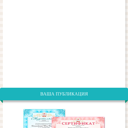
ВАША ПУБЛИКАЦИЯ