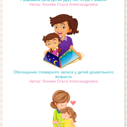
Автор: Конева Ольга Александровна
Обогащение словарного запаса у детей дошкольного
возраста
Автор: Конева Ольга Александровна