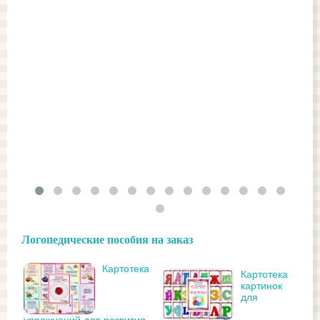
Логопедические пособия на заказ
Картотека
Картотека
картинок
для