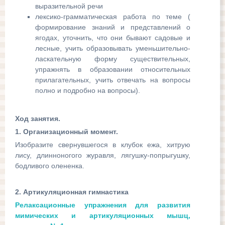
выразительной речи
лексико-грамматическая работа по теме (
формирование знаний и представлений о
ягодах, уточнить, что они бывают садовые и
лесные, учить образовывать уменьшительно-
ласкательную форму существительных,
упражнять в образовании относительных
прилагательных, учить отвечать на вопросы
полно и подробно на вопросы).
Ход занятия.
1. Организационный момент.
Изобразите свернувшегося в клубок ежа, хитрую
лису, длинноногого журавля, лягушку-попрыгушку,
бодливого олененка.
2. Артикуляционная гимнастика
Релаксационные упражнения для развития
мимических и артикуляционных мышц,