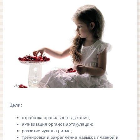
Цели:
отработка правильного дыхания;
активизация органов артикуляции;
развитие чувства ритма;
тренировка и закрепление навыков плавной и