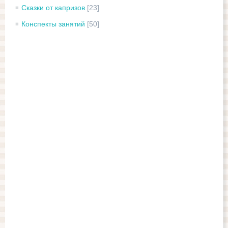
Сказки от капризов
[23]
Конспекты занятий
[50]