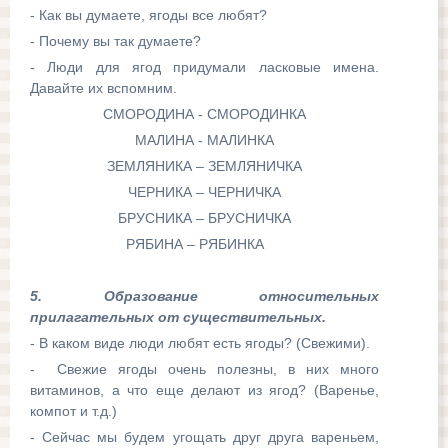
- Как вы думаете, ягоды все любят?
- Почему вы так думаете?
- Люди для ягод придумали ласковые имена.
Давайте их вспомним.
СМОРОДИНА - СМОРОДИНКА
МАЛИНА - МАЛИНКА
ЗЕМЛЯНИКА – ЗЕМЛЯНИЧКА
ЧЕРНИКА – ЧЕРНИЧКА
БРУСНИКА – БРУСНИЧКА
РЯБИНА – РЯБИНКА
5. Образование относительных
прилагательных от существительных.
- В каком виде люди любят есть ягоды? (Свежими).
- Свежие ягоды очень полезны, в них много
витаминов, а что еще делают из ягод? (Варенье,
компот и т.д.)
- Сейчас мы будем угощать друг друга вареньем,