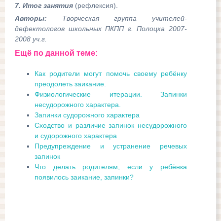
7. Итог занятия
(рефлексия).
Авторы:
Творческая группа учителей-
дефектологов школьных ПКПП г. Полоцка 2007-
2008 уч.г.
Ещё по данной теме:
Как родители могут помочь своему ребёнку
преодолеть заикание.
Физиологические итерации. Запинки
несудорожного характера.
Запинки судорожного характера
Сходство и различие запинок несудорожного
и судорожного характера
Предупреждение и устранение речевых
запинок
Что делать родителям, если у ребёнка
появилось заикание, запинки?