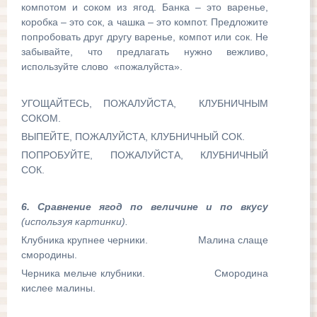
компотом и соком из ягод. Банка – это варенье,
коробка – это сок, а чашка – это компот. Предложите
попробовать друг другу варенье, компот или сок. Не
забывайте, что предлагать нужно вежливо,
используйте слово «пожалуйста».
УГОЩАЙТЕСЬ, ПОЖАЛУЙСТА, КЛУБНИЧНЫМ
СОКОМ.
ВЫПЕЙТЕ, ПОЖАЛУЙСТА, КЛУБНИЧНЫЙ СОК.
ПОПРОБУЙТЕ, ПОЖАЛУЙСТА, КЛУБНИЧНЫЙ
СОК.
6. Сравнение ягод по величине и по вкусу
(используя картинки).
Клубника крупнее черники. Малина слаще
смородины.
Черника мельче клубники. Смородина
кислее малины.