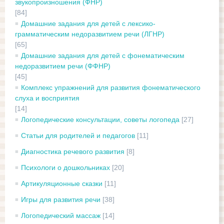
звукопроизношения (ФНР)
[84]
Домашние задания для детей с лексико-
грамматическим недоразвитием речи (ЛГНР)
[65]
Домашние задания для детей с фонематическим
недоразвитием речи (ФФНР)
[45]
Комплекс упражнений для развития фонематического
слуха и восприятия
[14]
Логопедические консультации, советы логопеда
[27]
Статьи для родителей и педагогов
[11]
Диагностика речевого развития
[8]
Психологи о дошкольниках
[20]
Артикуляционные сказки
[11]
Игры для развития речи
[38]
Логопедический массаж
[14]