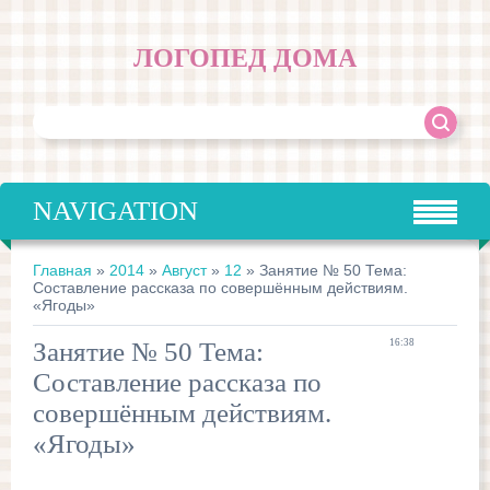
ЛОГОПЕД ДОМА
NAVIGATION
Главная
»
2014
»
Август
»
12
» Занятие № 50 Тема:
Составление рассказа по совершённым действиям.
«Ягоды»
Занятие № 50 Тема:
16:38
Составление рассказа по
совершённым действиям.
«Ягоды»