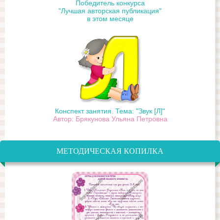
Победитель конкурса
"Лучшая авторская публикация"
в этом месяце
Конспект занятия. Тема: "Звук [Л]"
Автор: Брякунова Ульяна Петровна
МЕТОДИЧЕСКАЯ КОПИЛКА