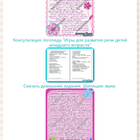
Консультация логопеда "Игры для развития речи детей
младшего возраста"
Скачать домашние задания. Шипящие звуки.