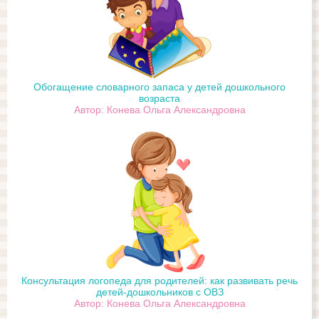
Обогащение словарного запаса у детей дошкольного
возраста
Автор: Конева Ольга Александровна
Консультация логопеда для родителей: как развивать речь
детей-дошкольников с ОВЗ
Автор: Конева Ольга Александровна