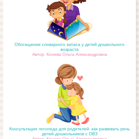
Обогащение словарного запаса у детей дошкольного
возраста
Автор: Конева Ольга Александровна
Консультация логопеда для родителей: как развивать речь
детей-дошкольников с ОВЗ
Автор: Конева Ольга Александровна