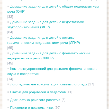
Домашние задания для детей с общим недоразвитием
речи (ОНР)
[32]
Домашние задания для детей с недостатками
звукопроизношения (ФНР)
[84]
Домашние задания для детей с лексико-
грамматическим недоразвитием речи (ЛГНР)
[65]
Домашние задания для детей с фонематическим
недоразвитием речи (ФФНР)
[45]
Комплекс упражнений для развития фонематического
слуха и восприятия
[14]
Логопедические консультации, советы логопеда
[27]
Статьи для родителей и педагогов
[11]
Диагностика речевого развития
[8]
Психологи о дошкольниках
[20]