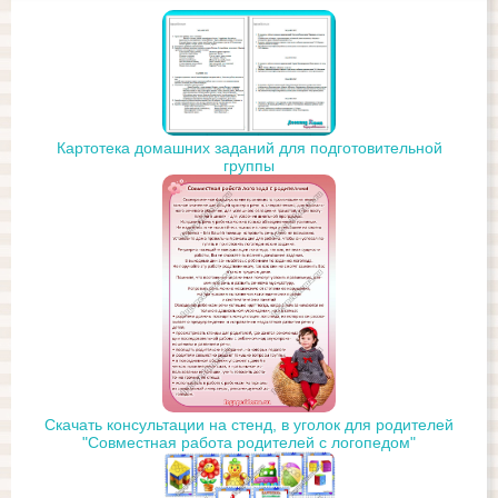
Картотека домашних заданий для подготовительной
группы
Скачать консультации на стенд, в уголок для родителей
"Совместная работа родителей с логопедом"