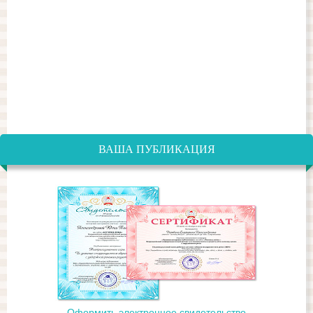
ВАША ПУБЛИКАЦИЯ
Оформить электронное свидетельство