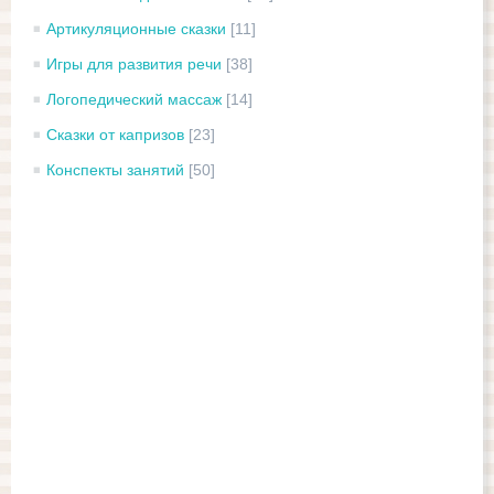
Артикуляционные сказки
[11]
Игры для развития речи
[38]
Логопедический массаж
[14]
Сказки от капризов
[23]
Конспекты занятий
[50]