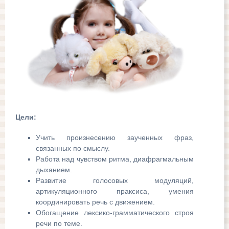
Цели:
Учить произнесению заученных фраз,
связанных по смыслу.
Работа над чувством ритма, диафрагмальным
дыханием.
Развитие голосовых модуляций,
артикуляционного праксиса, умения
координировать речь с движением.
Обогащение лексико-грамматического строя
речи по теме.