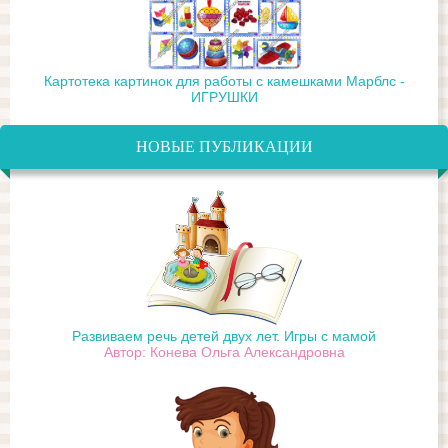
Картотека картинок для работы с камешками Марблс -
ИГРУШКИ
НОВЫЕ ПУБЛИКАЦИИ
Развиваем речь детей двух лет. Игры с мамой
Автор: Конева Ольга Александровна