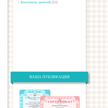
Конспекты занятий
[50]
ВАША ПУБЛИКАЦИЯ