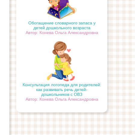
Обогащение словарного запаса у
детей дошкольного возраста
Автор: Конева Ольга Александровна
Консультация логопеда для родителей:
как развивать речь детей-
дошкольников с ОВЗ
Автор: Конева Ольга Александровна