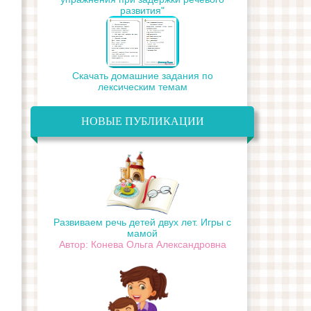
развития"
Скачать домашние задания по
лексическим темам
НОВЫЕ ПУБЛИКАЦИИ
Развиваем речь детей двух лет. Игры с
мамой
Автор: Конева Ольга Александровна