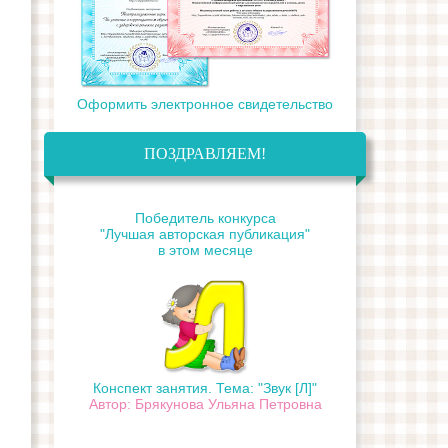
Оформить электронное свидетельство
ПОЗДРАВЛЯЕМ!
Победитель конкурса
"Лучшая авторская публикация"
в этом месяце
Конспект занятия. Тема: "Звук [Л]"
Автор: Брякунова Ульяна Петровна